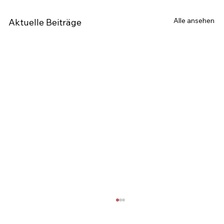
Alle ansehen
Aktuelle Beiträge