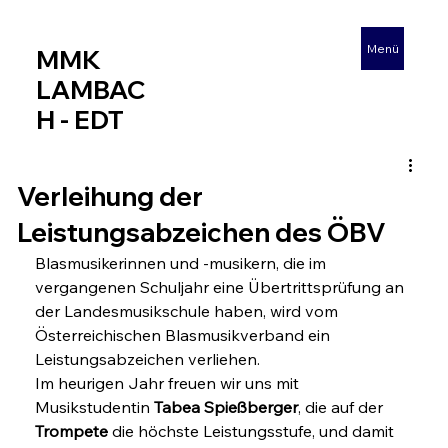
Menü
MMK
LAMBAC
H - EDT
Verleihung der
Leistungsabzeichen des ÖBV
Blasmusikerinnen und -musikern, die im 
vergangenen Schuljahr eine Übertrittsprüfung an 
der Landesmusikschule haben, wird vom 
Österreichischen Blasmusikverband ein 
Leistungsabzeichen verliehen.
Im heurigen Jahr freuen wir uns mit 
Musikstudentin 
Tabea Spießberger
, die auf der 
Trompete
 die höchste Leistungsstufe, und damit 