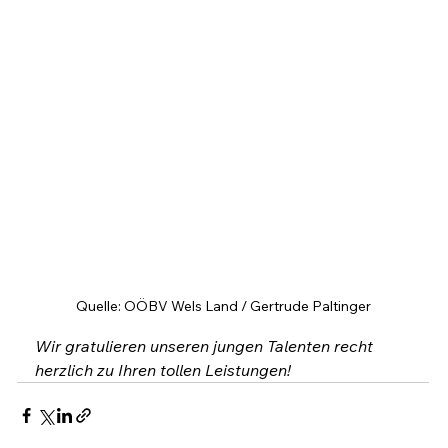
Quelle: OÖBV Wels Land / Gertrude Paltinger
Wir gratulieren unseren jungen Talenten recht 
herzlich zu Ihren tollen Leistungen!