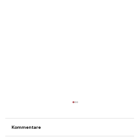
Kommentare