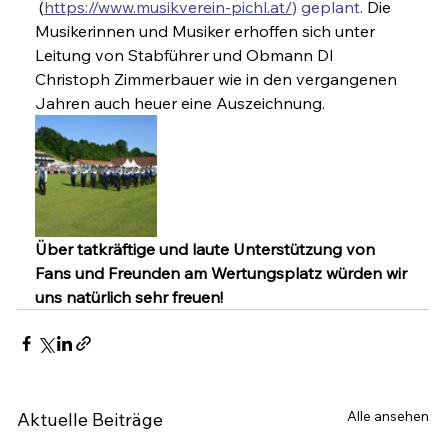
 (
https://www.musikverein-pichl.at/
) geplant
. Die 
Musikerinnen und Musiker erhoffen sich unter 
Leitung von Stabführer und Obmann DI 
Christoph Zimmerbauer wie in den vergangenen 
Jahren auch heuer eine Auszeichnung.
Über tatkräftige und laute Unterstützung von 
Fans und Freunden am Wertungsplatz würden wir 
uns natürlich sehr freuen!
Alle ansehen
Aktuelle Beiträge